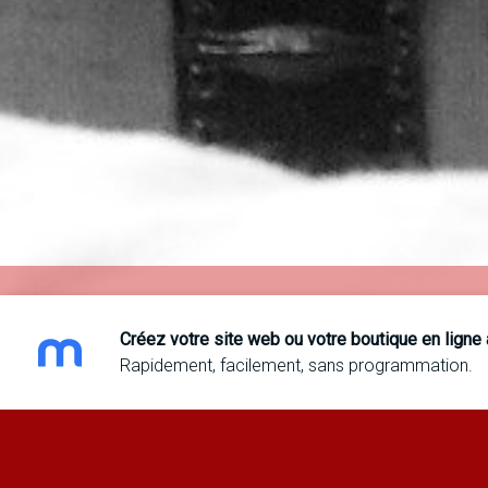
Créez votre site web ou votre boutique en ligne
Rapidement, facilement, sans programmation.
RÉSUM