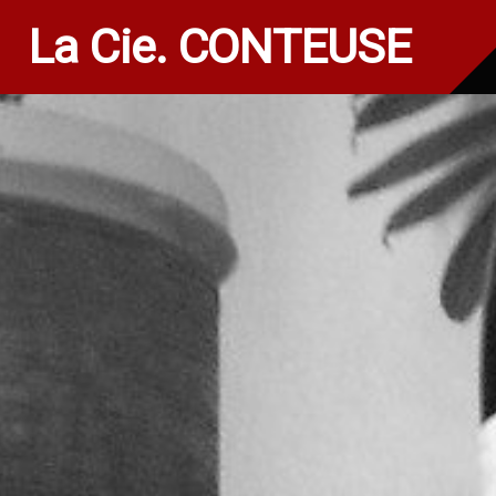
La Cie. CONTEUSE