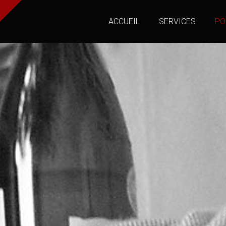
ACCUEIL
SERVICES
PO