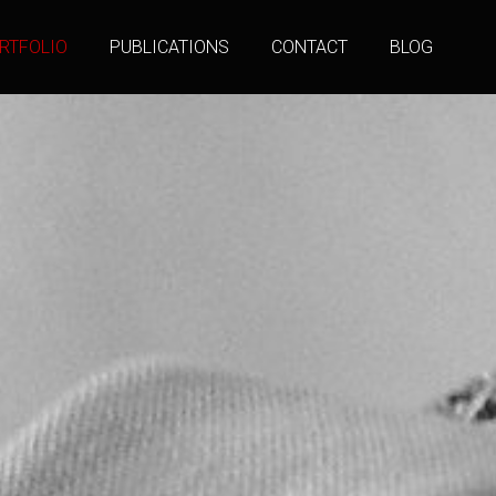
RTFOLIO
PUBLICATIONS
CONTACT
BLOG