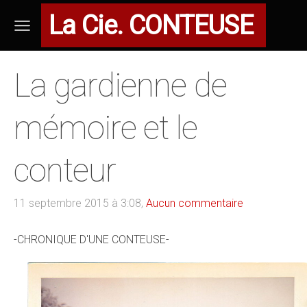
La Cie. CONTEUSE
La gardienne de
mémoire et le
conteur
11 septembre 2015 à 3:08,
Aucun commentaire
-CHRONIQUE D'UNE CONTEUSE-