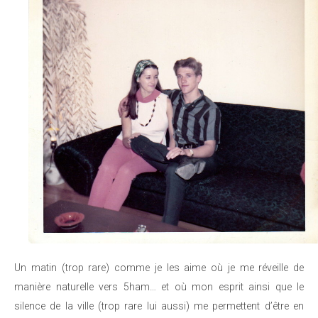
Un matin (trop rare) comme je les aime où je me réveille de
manière naturelle vers 5ham… et où mon esprit ainsi que le
silence de la ville (trop rare lui aussi) me permettent d’être en