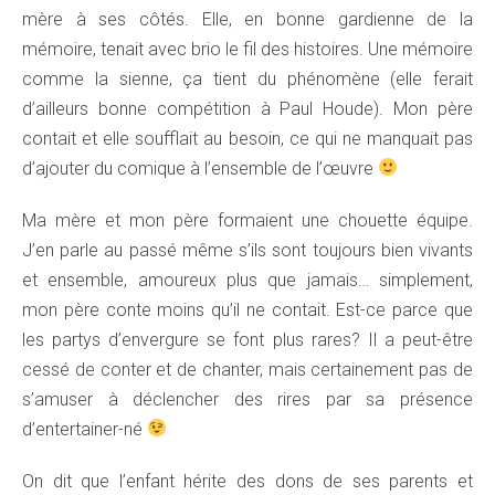
mère à ses côtés. Elle, en bonne gardienne de la
mémoire, tenait avec brio le fil des histoires. Une mémoire
comme la sienne, ça tient du phénomène (elle ferait
d’ailleurs bonne compétition à Paul Houde). Mon père
contait et elle soufflait au besoin, ce qui ne manquait pas
d’ajouter du comique à l’ensemble de l’œuvre
Ma mère et mon père formaient une chouette équipe.
J’en parle au passé même s’ils sont toujours bien vivants
et ensemble, amoureux plus que jamais… simplement,
mon père conte moins qu’il ne contait. Est-ce parce que
les partys d’envergure se font plus rares? Il a peut-être
cessé de conter et de chanter, mais certainement pas de
s’amuser à déclencher des rires par sa présence
d’entertainer-né
On dit que l’enfant hérite des dons de ses parents et