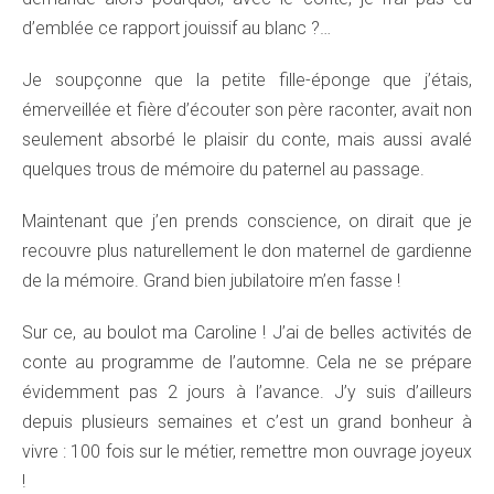
d’emblée ce rapport jouissif au blanc ?…
Je soupçonne que la petite fille-éponge que j’étais,
émerveillée et fière d’écouter son père raconter, avait non
seulement absorbé le plaisir du conte, mais aussi avalé
quelques trous de mémoire du paternel au passage.
Maintenant que j’en prends conscience, on dirait que je
recouvre plus naturellement le don maternel de gardienne
de la mémoire. Grand bien jubilatoire m’en fasse !
Sur ce, au boulot ma Caroline ! J’ai de belles activités de
conte au programme de l’automne. Cela ne se prépare
évidemment pas 2 jours à l’avance. J’y suis d’ailleurs
depuis plusieurs semaines et c’est un grand bonheur à
vivre : 100 fois sur le métier, remettre mon ouvrage joyeux
!