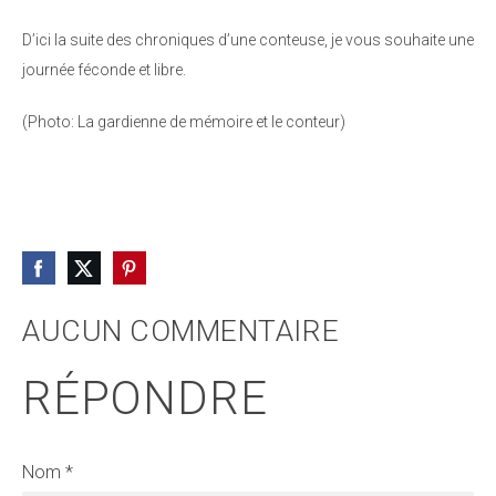
D’ici la suite des chroniques d’une conteuse, je vous souhaite une
journée féconde et libre.
(Photo: La gardienne de mémoire et le conteur)
AUCUN COMMENTAIRE
RÉPONDRE
Nom *