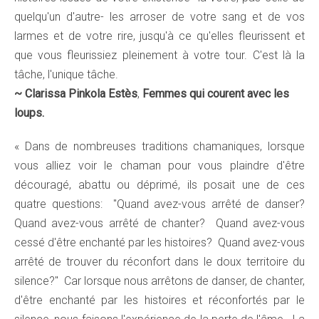
quelqu'un d'autre- les arroser de votre sang et de vos
larmes et de votre rire, jusqu'à ce qu'elles fleurissent et
que vous fleurissiez pleinement à votre tour. C'est là la
tâche, l'unique tâche.
~
Clarissa Pinkola Estès
,
Femmes qui courent avec les
loups.
« Dans de nombreuses traditions chamaniques, lorsque
vous alliez voir le chaman pour vous plaindre d'être
découragé, abattu ou déprimé, ils posait une de ces
quatre questions: "Quand avez-vous arrêté de danser?
Quand avez-vous arrêté de chanter? Quand avez-vous
cessé d'être enchanté par les histoires?
Quand avez-vous
arrêté de trouver du réconfort dans le doux territoire du
silence?
" Car lorsque nous arrêtons de danser, de chanter,
d'être enchanté par les histoires et réconfortés par le