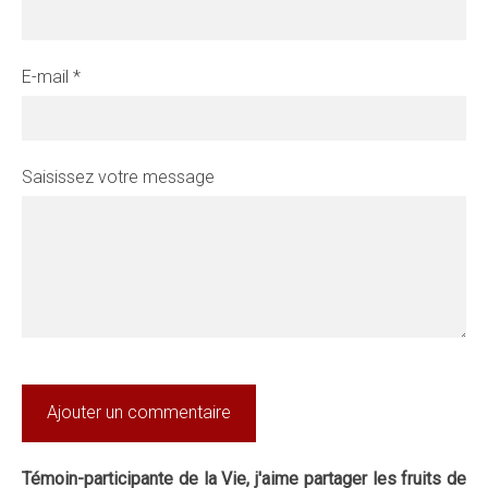
E-mail *
Saisissez votre message
Témoin-participante de la Vie, j
'aime partager les fruits de